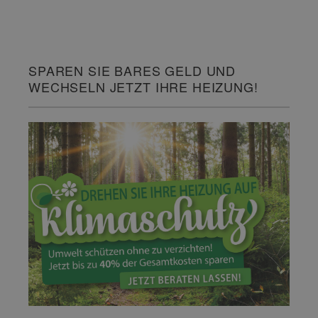
SPAREN SIE BARES GELD UND
WECHSELN JETZT IHRE HEIZUNG!