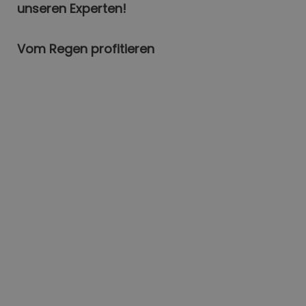
unseren Experten!
Vom Regen profitieren