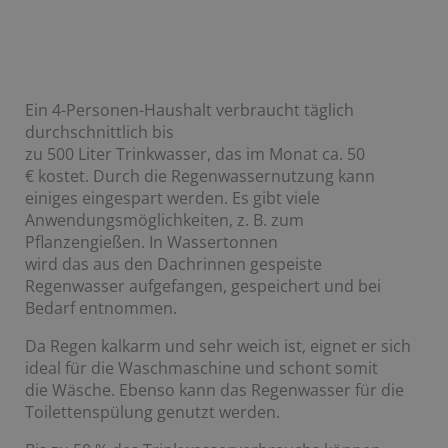
Ein 4-Personen-Haushalt verbraucht täglich
durchschnittlich bis
zu 500 Liter Trinkwasser, das im Monat ca. 50
€ kostet. Durch die Regenwassernutzung kann
einiges eingespart werden. Es gibt viele
Anwendungsmöglichkeiten, z. B. zum
Pflanzengießen. In Wassertonnen
wird das aus den Dachrinnen gespeiste
Regenwasser aufgefangen, gespeichert und bei
Bedarf entnommen.
Da Regen kalkarm und sehr weich ist, eignet er sich
ideal für die Waschmaschine und schont somit
die Wäsche. Ebenso kann das Regenwasser für die
Toilettenspülung genutzt werden.