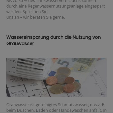
Bis zu 50 % des Trinkwasserverbrauchs können
durch eine Regenwassernutzungsanlage eingespart
werden. Sprechen Sie
uns an – wir beraten Sie gerne.
Wassereinsparung durch die Nutzung von
Grauwasser
Grauwasser ist gereinigtes Schmutzwasser, das z. B.
beim Duschen, Baden oder Händewaschen anfällt. In