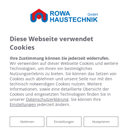
Diese Webseite verwendet
Cookies
Ihre Zustimmung können Sie jederzeit widerrufen.
Wir verwenden auf dieser Webseite Cookies und weitere
Technologien, um Ihnen ein bestmögliches
Nutzungserlebnis zu bieten. Sie können das Setzen von
Cookies auch ablehnen und unsere Seite nur mit den
technisch notwendigen Cookies nutzen. Weitere
Informationen, sowie eine detaillierte Übersicht der
Cookies und eingesetzten Technologien finden Sie in
unserer
Datenschutzerklärung
. Sie können Ihre
Einstellungen
jederzeit ändern.
Regen- und Grauwassernutzung
Ablehnen
Ablehnen
Einstellungen
Akzeptieren
Weniger Trinkwasserverbrauch, mehr