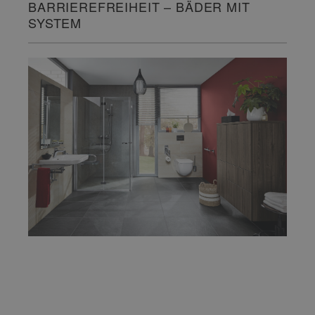
BARRIEREFREIHEIT – BÄDER MIT
SYSTEM