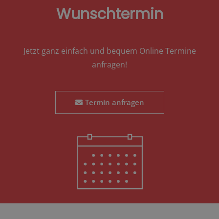
Wunschtermin
Jetzt ganz einfach und bequem Online Termine
anfragen!
Termin anfragen