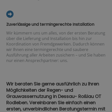
Zuverlässige und termingerechte Installation
Wir kümmern uns um alles, von der ersten Beratung
über die Lieferung und Installation bis hin zur
Koordination von Fremdgewerken. Dadurch können
wir Ihnen eine termingerechte und saubere
Ausführung aller Arbeiten zusichern – und Sie haben
nur einen Ansprechpartner: uns.
Wir beraten Sie gerne ausführlich zu Ihren
Möglichkeiten der Regen- und
Grauwassernutzung in Dessau- Roßlau OT
Rodleben. Vereinbaren Sie einfach einen
ersten, unverbindlichen Beratungstermin mit