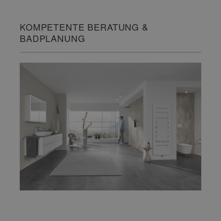
KOMPETENTE BERATUNG &
BADPLANUNG