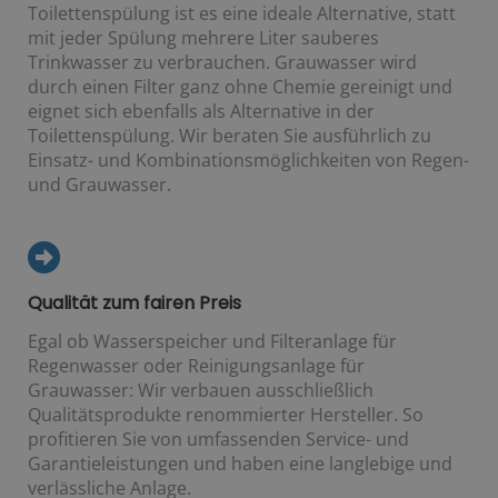
Toilettenspülung ist es eine ideale Alternative, statt
mit jeder Spülung mehrere Liter sauberes
Trinkwasser zu verbrauchen. Grauwasser wird
durch einen Filter ganz ohne Chemie gereinigt und
eignet sich ebenfalls als Alternative in der
Toilettenspülung. Wir beraten Sie ausführlich zu
Einsatz- und Kombinationsmöglichkeiten von Regen-
und Grauwasser.
Qualität zum fairen Preis
Egal ob Wasserspeicher und Filteranlage für
Regenwasser oder Reinigungsanlage für
Grauwasser: Wir verbauen ausschließlich
Qualitätsprodukte renommierter Hersteller. So
profitieren Sie von umfassenden Service- und
Garantieleistungen und haben eine langlebige und
verlässliche Anlage.