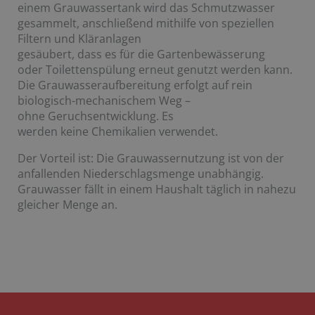
einem Grauwassertank wird das Schmutzwasser
gesammelt, anschließend mithilfe von speziellen
Filtern und Kläranlagen
gesäubert, dass es für die Gartenbewässerung
oder Toilettenspülung erneut genutzt werden kann.
Die Grauwasseraufbereitung erfolgt auf rein
biologisch-mechanischem Weg –
ohne Geruchsentwicklung. Es
werden keine Chemikalien verwendet.
Der Vorteil ist: Die Grauwassernutzung ist von der
anfallenden Niederschlagsmenge unabhängig.
Grauwasser fällt in einem Haushalt täglich in nahezu
gleicher Menge an.