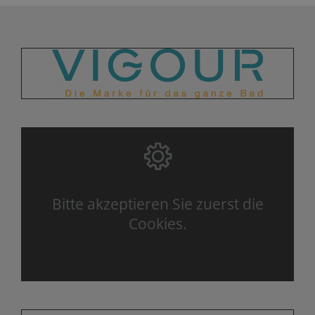
Bitte akzeptieren Sie zuerst die
Cookies.