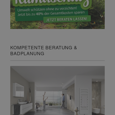
KOMPETENTE BERATUNG &
BADPLANUNG