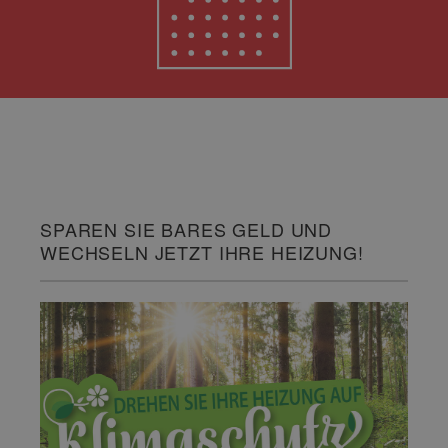
SPAREN SIE BARES GELD UND
WECHSELN JETZT IHRE HEIZUNG!