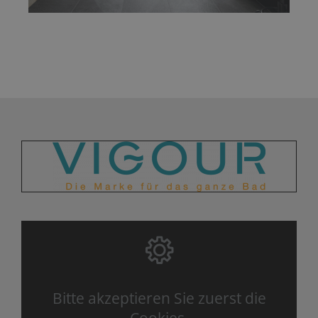
Bitte akzeptieren Sie zuerst die