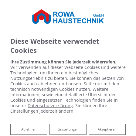
Diese Webseite verwendet
Cookies
Ihre Zustimmung können Sie jederzeit widerrufen.
Wir verwenden auf dieser Webseite Cookies und weitere
Technologien, um Ihnen ein bestmögliches
Nutzungserlebnis zu bieten. Sie können das Setzen von
Cookies auch ablehnen und unsere Seite nur mit den
technisch notwendigen Cookies nutzen. Weitere
Informationen, sowie eine detaillierte Übersicht der
Cookies und eingesetzten Technologien finden Sie in
unserer
Datenschutzerklärung
. Sie können Ihre
Einstellungen
jederzeit ändern.
Bäder für jedes Budget
Ablehnen
Ablehnen
Einstellungen
Akzeptieren