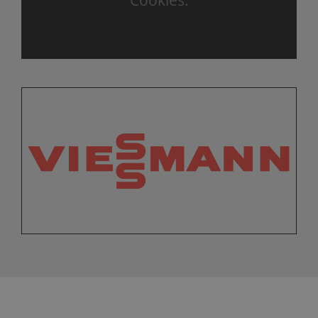
Cookies.