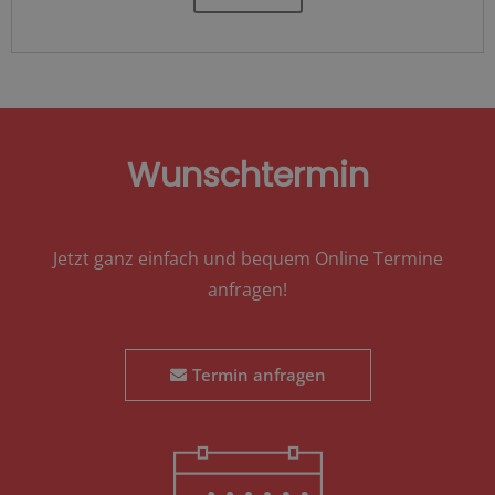
Wunschtermin
Jetzt ganz einfach und bequem Online Termine
anfragen!
Termin anfragen