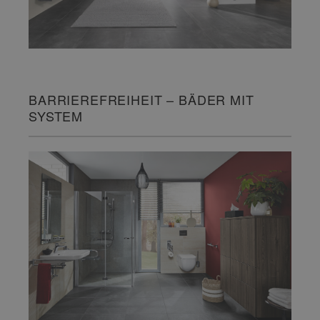
BARRIEREFREIHEIT – BÄDER MIT
SYSTEM